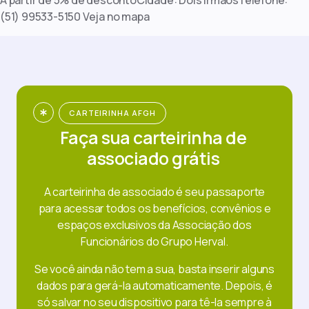
(51) 99533-5150 Veja no mapa
CARTEIRINHA AFGH
Faça sua carteirinha de
associado grátis
A carteirinha de associado é seu passaporte
para acessar todos os benefícios, convênios e
espaços exclusivos da Associação dos
Funcionários do Grupo Herval.
Se você ainda não tem a sua, basta inserir alguns
dados para gerá-la automaticamente. Depois, é
só salvar no seu dispositivo para tê-la sempre à