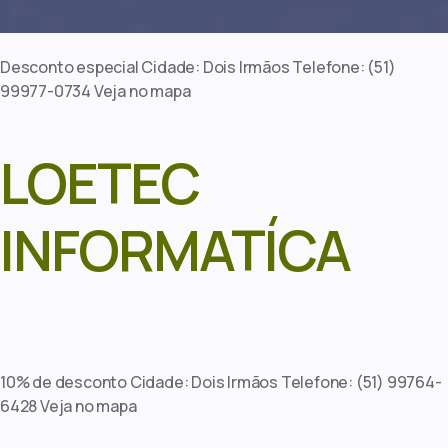
Desconto especial Cidade: Dois Irmãos Telefone: (51)
99977-0734 Veja no mapa
LOETEC
INFORMATÍCA
10% de desconto Cidade: Dois Irmãos Telefone: (51) 99764-
6428 Veja no mapa