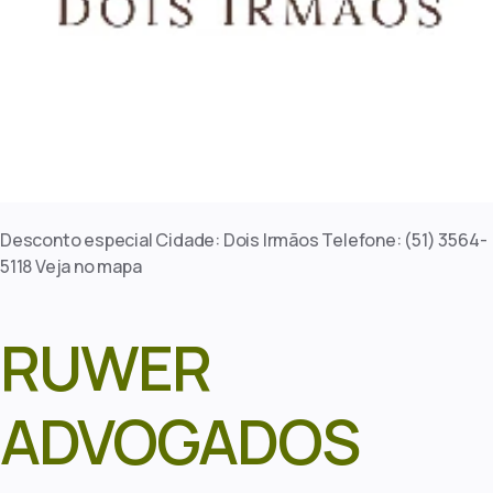
Desconto especial Cidade: Dois Irmãos Telefone: (51) 3564-
5118 Veja no mapa
RUWER
ADVOGADOS