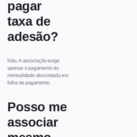
pagar
taxa de
adesão?
Não. A associação exige
apenas o pagamento da
mensalidade descontada em
folha de pagamento.
Posso me
associar