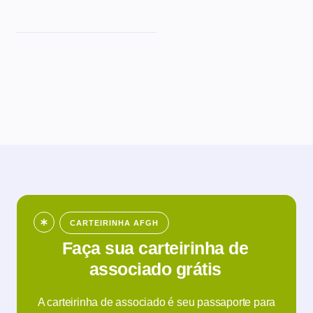
CARTEIRINHA AFGH
Faça sua carteirinha de
associado grátis
A carteirinha de associado é seu passaporte para