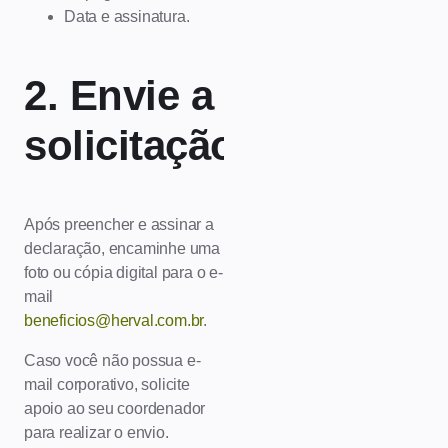
Data e assinatura.
2. Envie a
solicitação
Após preencher e assinar a
declaração, encaminhe uma
foto ou cópia digital para o e-
mail
beneficios@herval.com.br
.
Caso você não possua e-
mail corporativo, solicite
apoio ao seu coordenador
para realizar o envio.