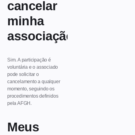
cancelar
minha
associação?
Sim. A participação é
voluntária e o associado
pode solicitar o
cancelamento a qualquer
momento, seguindo os
procedimentos definidos
pela AFGH.
Meus