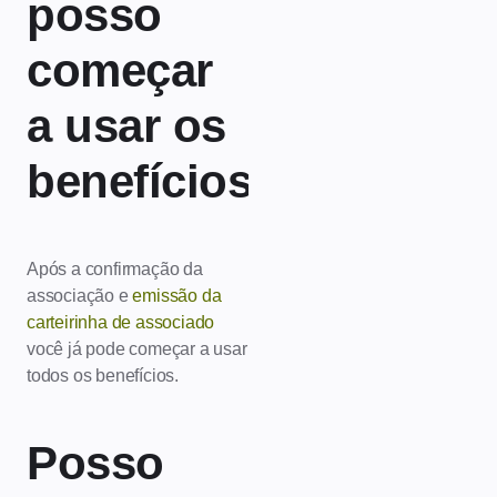
posso
começar
a usar os
benefícios?
Após a confirmação da
associação e
emissão da
carteirinha de associado
você já pode começar a usar
todos os benefícios.
Posso