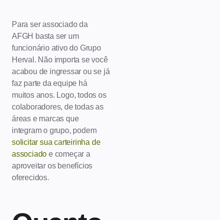
Para ser associado da
AFGH basta ser um
funcionário ativo do Grupo
Herval. Não importa se você
acabou de ingressar ou se já
faz parte da equipe há
muitos anos. Logo, todos os
colaboradores, de todas as
áreas e marcas que
integram o grupo, podem
solicitar sua carteirinha de
associado
e começar a
aproveitar os benefícios
oferecidos.