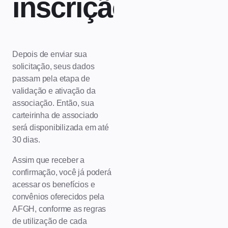
inscrição?
Depois de enviar sua
solicitação, seus dados
passam pela etapa de
validação e ativação da
associação. Então, sua
carteirinha de associado
será disponibilizada em até
30 dias.
Assim que receber a
confirmação, você já poderá
acessar os benefícios e
convênios oferecidos pela
AFGH, conforme as regras
de utilização de cada