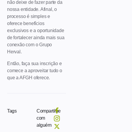
não deixe de fazer parte da
nossa entidade. Afinal, o
processo é simples e
oferece benefícios
exclusivos e a oportunidade
de fortalecer ainda mais sua
conexão com o Grupo
Herval.
Então, faça sua inscrição e
comece a aproveitar tudo o
que a AFGH oferece.
Tags
Compartilhe
com
alguém