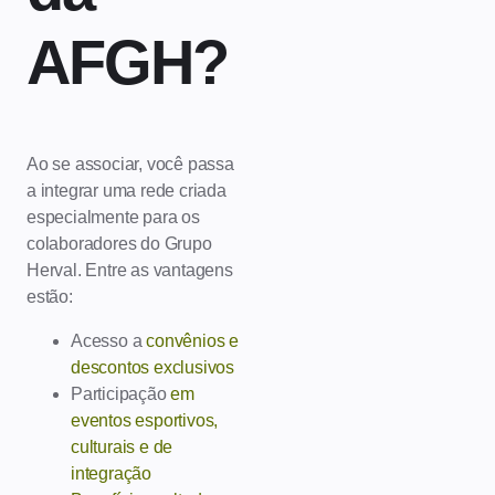
AFGH?
Ao se associar, você passa
a integrar uma rede criada
especialmente para os
colaboradores do Grupo
Herval. Entre as vantagens
estão:
Acesso a
convênios e
descontos exclusivos
Participação
em
eventos esportivos,
culturais e de
integração