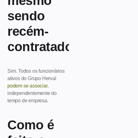
mesmo
sendo
recém-
contratado?
Sim. Todos os funcionários
ativos do Grupo Herval
podem se associar
,
independentemente do
tempo de empresa.
Como é