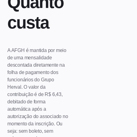
Quanto
custa
A AFGH é mantida por meio
de uma mensalidade
descontada diretamente na
folha de pagamento dos
funcionários do Grupo
Herval. O valor da
contribuição é de R$ 6,43,
debitado de forma
automática após a
autorização do associado no
momento da inscrição. Ou
seja: sem boleto, sem