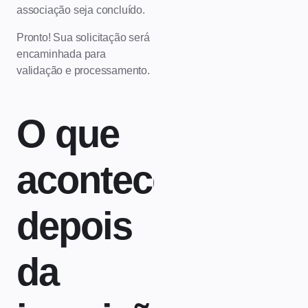
associação seja concluído.
Pronto! Sua solicitação será
encaminhada para
validação e processamento.
O que
acontece
depois
da