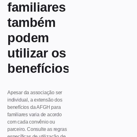
familiares
também
podem
utilizar os
benefícios?
Apesar da associação ser
individual, a extensão dos
benefícios da AFGH para
familiares varia de acordo
com cada convênio ou
parceiro. Consulte as regras
específicas de utilização de