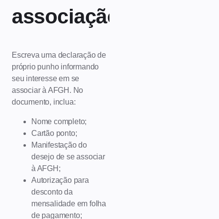
associação
Escreva uma declaração de
próprio punho informando
seu interesse em se
associar à AFGH. No
documento, inclua:
Nome completo;
Cartão ponto;
Manifestação do
desejo de se associar
à AFGH;
Autorização para
desconto da
mensalidade em folha
de pagamento;