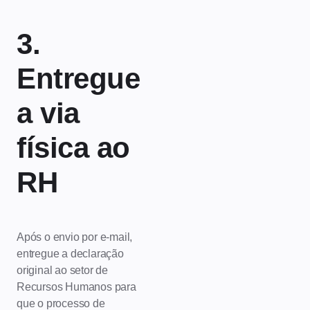
3.
Entregue
a via
física ao
RH
Após o envio por e-mail,
entregue a declaração
original ao setor de
Recursos Humanos para
que o processo de