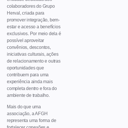
colaboradores do Grupo
Herval, criada para
promover integração, bem-
estar e acesso a benefícios
exclusivos. Por meio dela é
possível aproveitar
convênios, descontos,
iniciativas culturais, ações
de relacionamento e outras
oportunidades que
contribuem para uma
experiência ainda mais
completa dentro e fora do
ambiente de trabalho.
Mais do que uma
associação, a AFGH
representa uma forma de
fortalecer conexões e