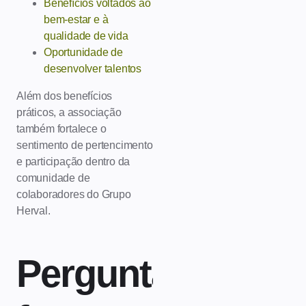
Benefícios voltados ao
bem-estar e à
qualidade de vida
Oportunidade de
desenvolver talentos
Além dos benefícios
práticos, a associação
também fortalece o
sentimento de pertencimento
e participação dentro da
comunidade de
colaboradores do Grupo
Herval.
Perguntas