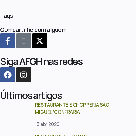
Tags
Compartilhe com alguém
Siga AFGH nas redes
Últimos artigos
RESTAURANTE E CHOPPERIA SÃO
MIGUEL/CONFRARIA
13 abr 2026