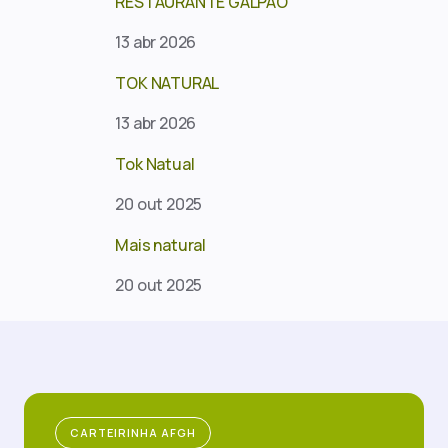
RESTAURANTE GALPÃO
13 abr 2026
TOK NATURAL
13 abr 2026
Tok Natual
20 out 2025
Mais natural
20 out 2025
CARTEIRINHA AFGH