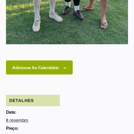
Adicionar Ao Calendário
DETALHES
Data:
8 novembro
Preço: