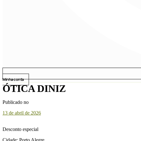
Minha conta
ÓTICA DINIZ
Publicado no
13 de abril de 2026
Desconto especial
Cidade: Porto Alegre