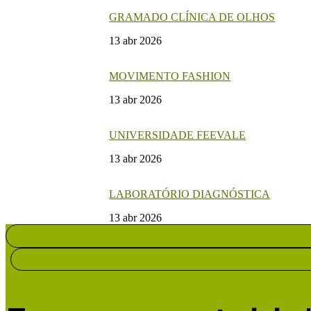
GRAMADO CLÍNICA DE OLHOS
13 abr 2026
MOVIMENTO FASHION
13 abr 2026
UNIVERSIDADE FEEVALE
13 abr 2026
LABORATÓRIO DIAGNÓSTICA
13 abr 2026