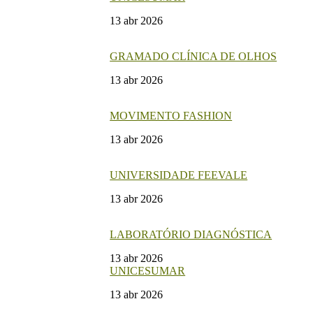
13 abr 2026
GRAMADO CLÍNICA DE OLHOS
13 abr 2026
MOVIMENTO FASHION
13 abr 2026
UNIVERSIDADE FEEVALE
13 abr 2026
LABORATÓRIO DIAGNÓSTICA
13 abr 2026
UNICESUMAR
13 abr 2026