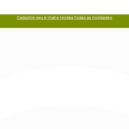
Cadastre seu e-mail e receba todas as novidades