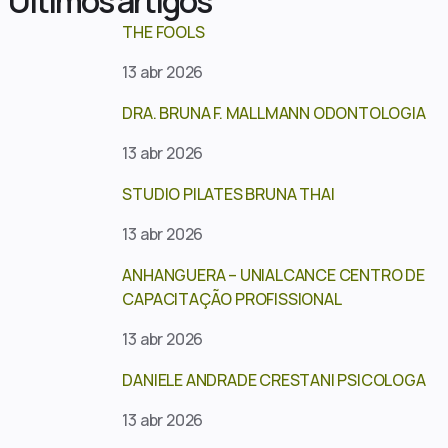
Últimos artigos
THE FOOLS
13 abr 2026
DRA. BRUNA F. MALLMANN ODONTOLOGIA
13 abr 2026
STUDIO PILATES BRUNA THAI
13 abr 2026
ANHANGUERA – UNIALCANCE CENTRO DE
CAPACITAÇÃO PROFISSIONAL
13 abr 2026
DANIELE ANDRADE CRESTANI PSICOLOGA
13 abr 2026