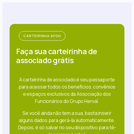
CARTEIRINHA AFGH
Faça sua carteirinha de
associado grátis
A carteirinha de associado é seu passaporte
para acessar todos os benefícios, convênios
e espaços exclusivos da Associação dos
Funcionários do Grupo Herval.
Se você ainda não tem a sua, basta inserir
alguns dados para gerá-la automaticamente.
Depois, é só salvar no seu dispositivo para tê-