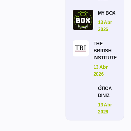
MY BOX
13 Abr
2026
THE
BRITISH
INSTITUTE
13 Abr
2026
ÓTICA
DINIZ
13 Abr
2026