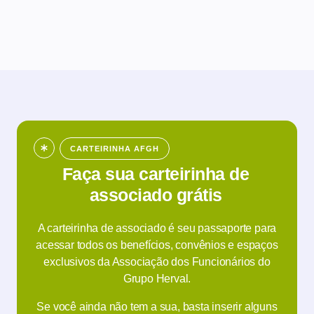
CARTEIRINHA AFGH
Faça sua carteirinha de
associado grátis
A carteirinha de associado é seu passaporte para
acessar todos os benefícios, convênios e espaços
exclusivos da Associação dos Funcionários do
Grupo Herval.
Se você ainda não tem a sua, basta inserir alguns