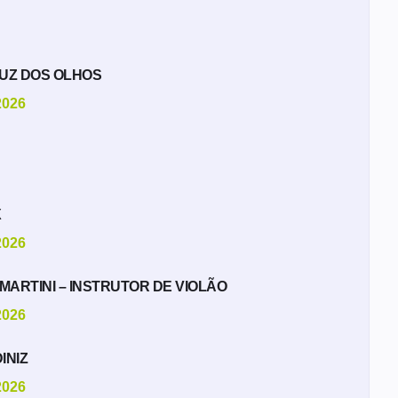
LUZ DOS OLHOS
2026
X
2026
MARTINI – INSTRUTOR DE VIOLÃO
2026
INIZ
2026