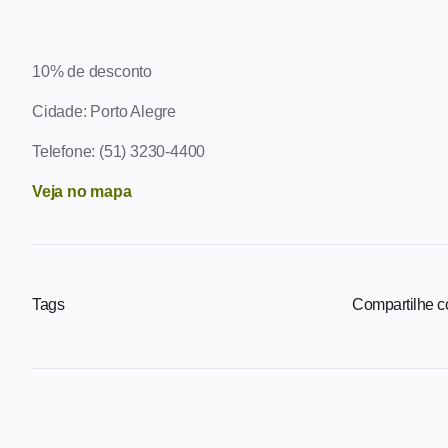
10% de desconto
Cidade: Porto Alegre
Telefone: (51) 3230-4400
Veja no mapa
Tags
Compartilhe 