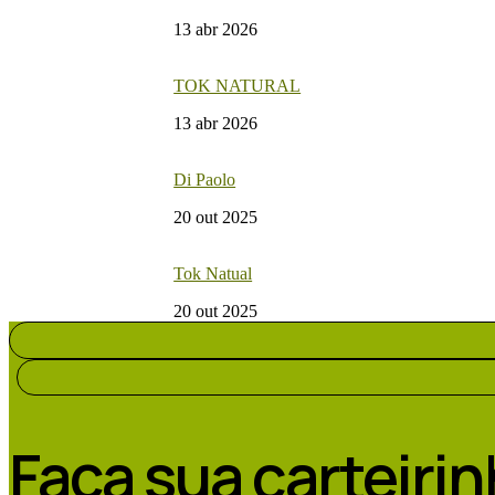
13 abr 2026
TOK NATURAL
13 abr 2026
Di Paolo
20 out 2025
Tok Natual
20 out 2025
Faça sua carteiri