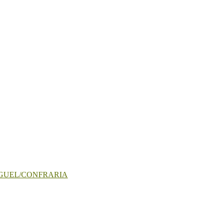
IGUEL/CONFRARIA