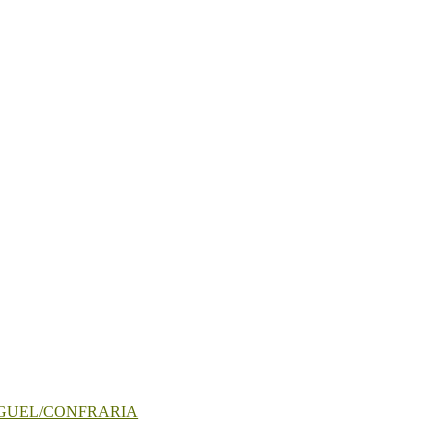
IGUEL/CONFRARIA