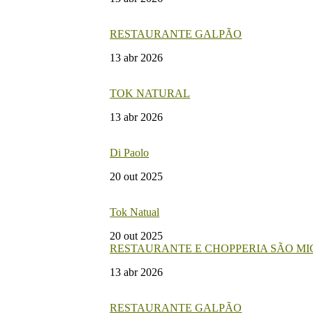
RESTAURANTE GALPÃO
13 abr 2026
TOK NATURAL
13 abr 2026
Di Paolo
20 out 2025
Tok Natual
20 out 2025
RESTAURANTE E CHOPPERIA SÃO M
13 abr 2026
RESTAURANTE GALPÃO