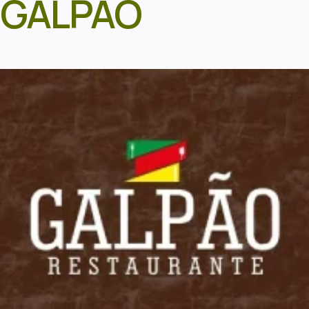
GALPÃO