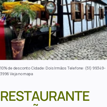
10% de desconto Cidade: Dois Irmãos Telefone: (51) 99349-
3996 Veja no mapa
RESTAURANTE