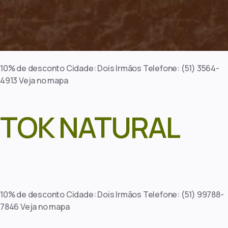
10% de desconto Cidade: Dois Irmãos Telefone: (51) 3564-
4913 Veja no mapa
TOK NATURAL
10% de desconto Cidade: Dois Irmãos Telefone: (51) 99788-
7846 Veja no mapa