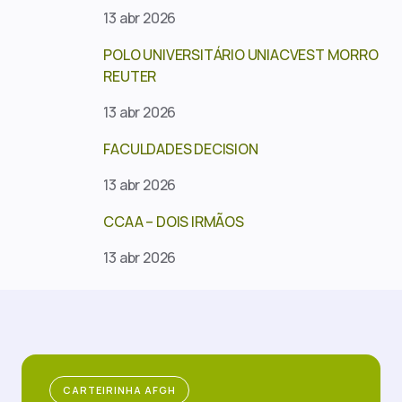
13 abr 2026
POLO UNIVERSITÁRIO UNIACVEST MORRO
REUTER
13 abr 2026
FACULDADES DECISION
13 abr 2026
CCAA – DOIS IRMÃOS
13 abr 2026
CARTEIRINHA AFGH